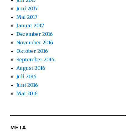
Juli 2017
Juni 2017
Mai 2017
Januar 2017
Dezember 2016
November 2016
Oktober 2016
September 2016
August 2016
Juli 2016
Juni 2016
Mai 2016
META