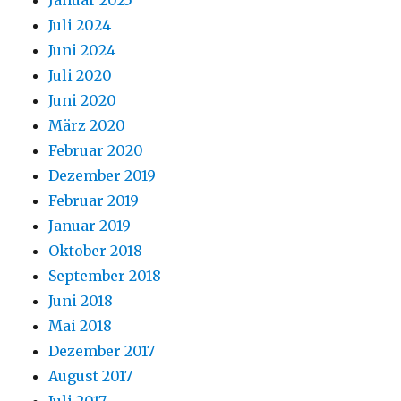
Januar 2025
Juli 2024
Juni 2024
Juli 2020
Juni 2020
März 2020
Februar 2020
Dezember 2019
Februar 2019
Januar 2019
Oktober 2018
September 2018
Juni 2018
Mai 2018
Dezember 2017
August 2017