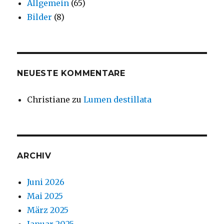
Allgemein
(65)
Bilder
(8)
NEUESTE KOMMENTARE
Christiane
zu
Lumen destillata
ARCHIV
Juni 2026
Mai 2025
März 2025