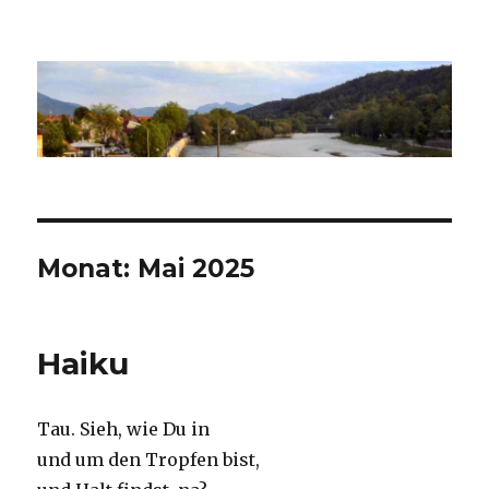
Nekkar
Monat:
Mai 2025
Haiku
Tau. Sieh, wie Du in
und um den Tropfen bist,