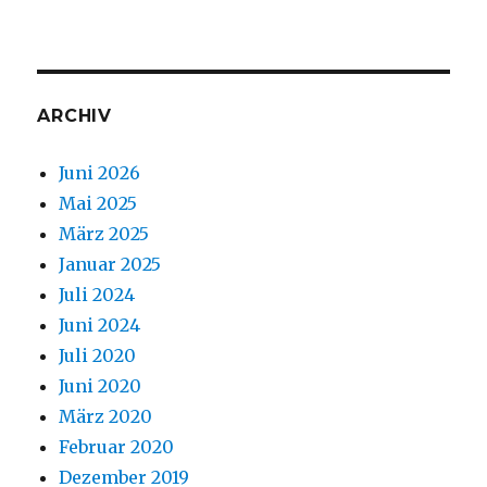
ARCHIV
Juni 2026
Mai 2025
März 2025
Januar 2025
Juli 2024
Juni 2024
Juli 2020
Juni 2020
März 2020
Februar 2020
Dezember 2019