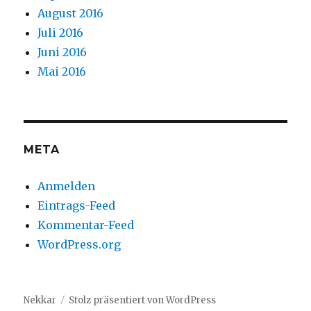
August 2016
Juli 2016
Juni 2016
Mai 2016
META
Anmelden
Eintrags-Feed
Kommentar-Feed
WordPress.org
Nekkar
Stolz präsentiert von WordPress