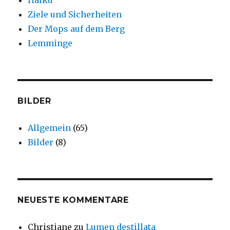
Haiku
Ziele und Sicherheiten
Der Mops auf dem Berg
Lemminge
BILDER
Allgemein
(65)
Bilder
(8)
NEUESTE KOMMENTARE
Christiane
zu
Lumen destillata