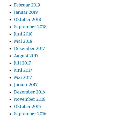
Februar 2019
Januar 2019
Oktober 2018
September 2018
Juni 2018
Mai 2018
Dezember 2017
August 2017
Juli 2017
Juni 2017
Mai 2017
Januar 2017
Dezember 2016
November 2016
Oktober 2016
September 2016