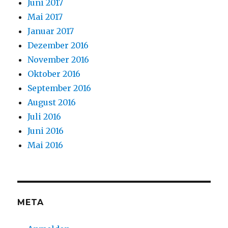
Juni 2017
Mai 2017
Januar 2017
Dezember 2016
November 2016
Oktober 2016
September 2016
August 2016
Juli 2016
Juni 2016
Mai 2016
META