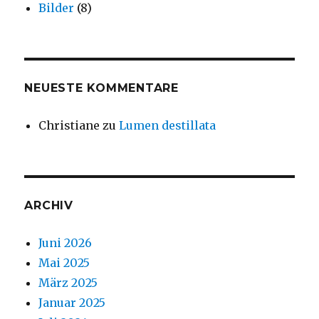
Bilder
(8)
NEUESTE KOMMENTARE
Christiane
zu
Lumen destillata
ARCHIV
Juni 2026
Mai 2025
März 2025
Januar 2025