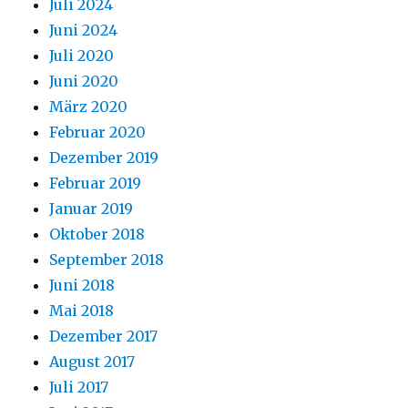
Juli 2024
Juni 2024
Juli 2020
Juni 2020
März 2020
Februar 2020
Dezember 2019
Februar 2019
Januar 2019
Oktober 2018
September 2018
Juni 2018
Mai 2018
Dezember 2017
August 2017
Juli 2017