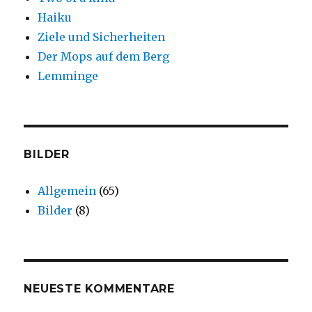
Haiku
Ziele und Sicherheiten
Der Mops auf dem Berg
Lemminge
BILDER
Allgemein
(65)
Bilder
(8)
NEUESTE KOMMENTARE