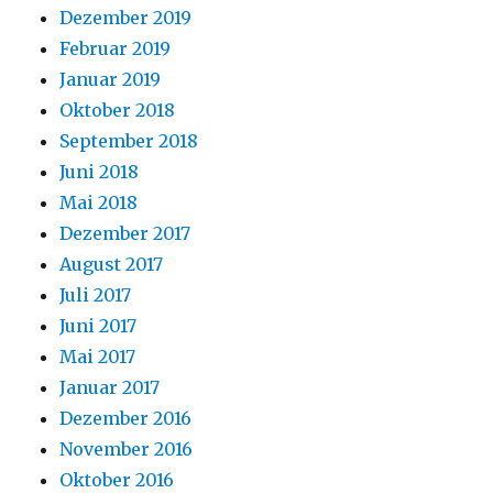
Dezember 2019
Februar 2019
Januar 2019
Oktober 2018
September 2018
Juni 2018
Mai 2018
Dezember 2017
August 2017
Juli 2017
Juni 2017
Mai 2017
Januar 2017
Dezember 2016
November 2016
Oktober 2016