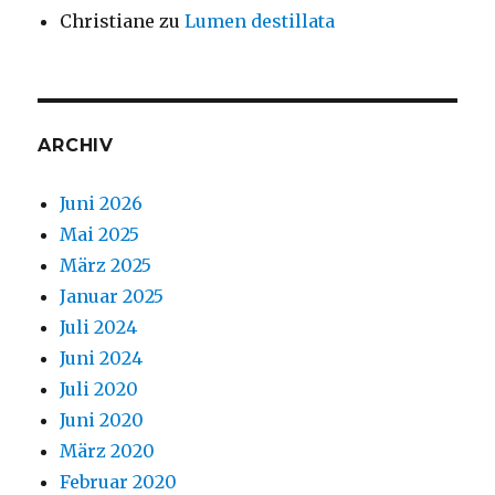
Christiane
zu
Lumen destillata
ARCHIV
Juni 2026
Mai 2025
März 2025
Januar 2025
Juli 2024
Juni 2024
Juli 2020
Juni 2020
März 2020
Februar 2020