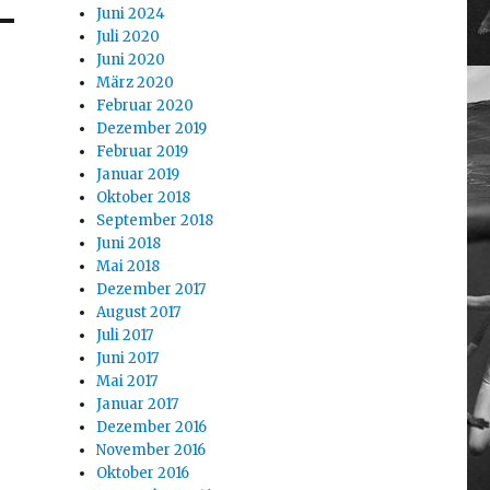
Juni 2024
Juli 2020
Juni 2020
März 2020
Februar 2020
Dezember 2019
Februar 2019
Januar 2019
Oktober 2018
September 2018
Juni 2018
Mai 2018
Dezember 2017
August 2017
Juli 2017
Juni 2017
Mai 2017
Januar 2017
Dezember 2016
November 2016
Oktober 2016