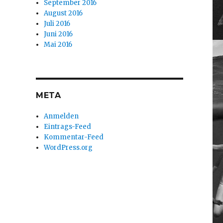
September 2016
August 2016
Juli 2016
Juni 2016
Mai 2016
META
Anmelden
Eintrags-Feed
Kommentar-Feed
WordPress.org