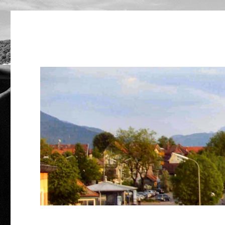
Nekkar