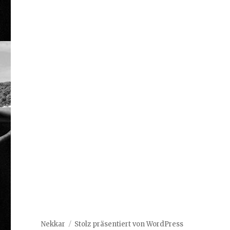
Nekkar
Stolz präsentiert von WordPress