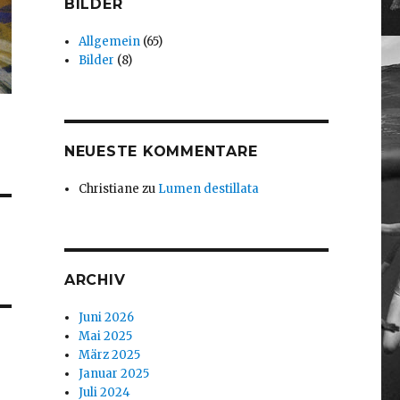
BILDER
Allgemein
(65)
Bilder
(8)
NEUESTE KOMMENTARE
Christiane
zu
Lumen destillata
ARCHIV
Juni 2026
Mai 2025
März 2025
Januar 2025
Juli 2024